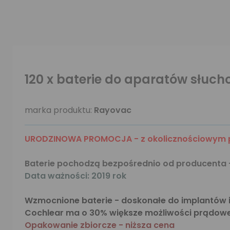
120 x baterie do aparatów słuc
marka produktu:
Rayovac
URODZINOWA PROMOCJA - z okolicznościowym 
Baterie pochodzą bezpośrednio od producenta 
Data ważności: 2019 rok
Wzmocnione baterie - doskonałe do implantów
Cochlear ma o 30% większe możliwości prądowe 
Opakowanie zbiorcze - niższa cena