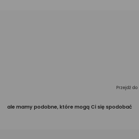
Przejdź do
ale mamy podobne, które mogą Ci się spodobać