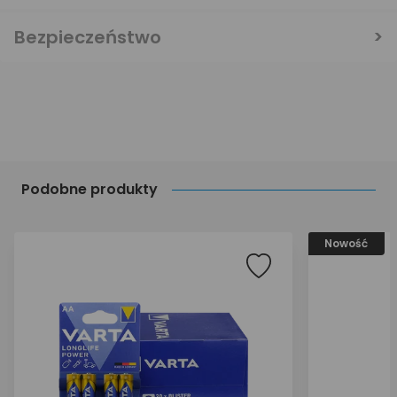
Bezpieczeństwo
Podobne produkty
Nowość