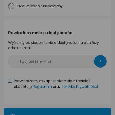
Produkt obecnie niedostępny
Powiadom mnie o dostępności
Wyślemy powiadomienie o dostęności na poniższy
adres e-mail
>
Potwierdzam, że zapoznałem się z treścią i
akceptuję
Regulamin
oraz
Politykę Prywatności