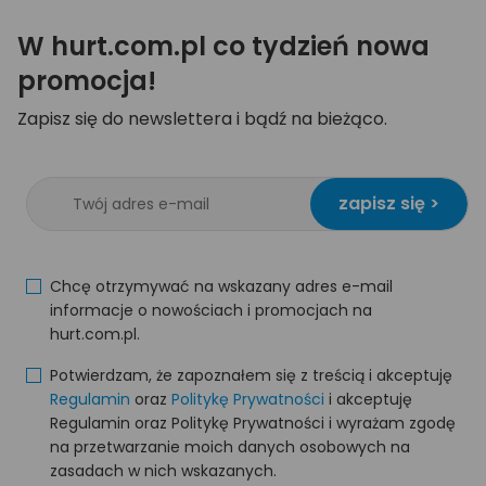
W hurt.com.pl co tydzień nowa
promocja!
Zapisz się do newslettera i bądź na bieżąco.
zapisz się >
Chcę otrzymywać na wskazany adres e-mail
informacje o nowościach i promocjach na
hurt.com.pl.
Potwierdzam, że zapoznałem się z treścią i akceptuję
Regulamin
oraz
Politykę Prywatności
i akceptuję
Regulamin oraz Politykę Prywatności i wyrażam zgodę
na przetwarzanie moich danych osobowych na
zasadach w nich wskazanych.