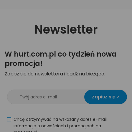
Newsletter
W hurt.com.pl co tydzień nowa
promocja!
Zapisz się do newslettera i bądź na bieżąco.
zapisz się >
Chcę otrzymywać na wskazany adres e-mail
informacje o nowościach i promocjach na