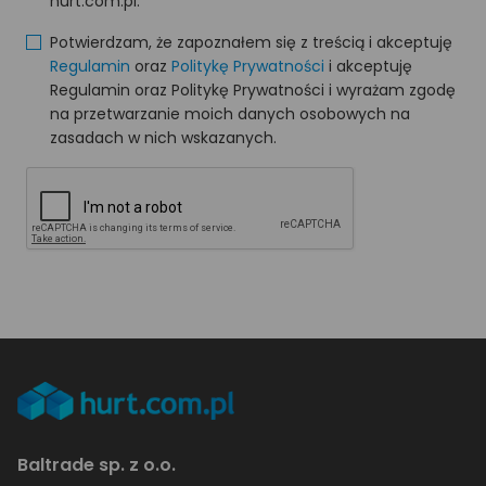
hurt.com.pl.
Potwierdzam, że zapoznałem się z treścią i akceptuję
Regulamin
oraz
Politykę Prywatności
i akceptuję
Regulamin oraz Politykę Prywatności i wyrażam zgodę
na przetwarzanie moich danych osobowych na
zasadach w nich wskazanych.
Baltrade sp. z o.o.