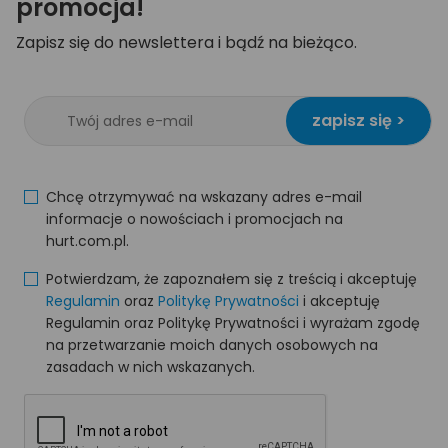
promocja!
Zapisz się do newslettera i bądź na bieżąco.
zapisz się >
Chcę otrzymywać na wskazany adres e-mail
informacje o nowościach i promocjach na
hurt.com.pl.
Potwierdzam, że zapoznałem się z treścią i akceptuję
Regulamin
oraz
Politykę Prywatności
i akceptuję
Regulamin oraz Politykę Prywatności i wyrażam zgodę
na przetwarzanie moich danych osobowych na
zasadach w nich wskazanych.