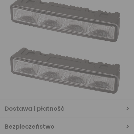
Dostawa i płatność
Bezpieczeństwo