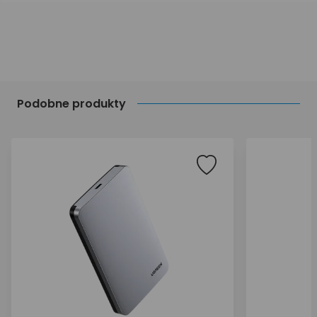
Podobne produkty