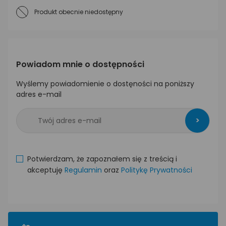
Produkt obecnie niedostępny
Powiadom mnie o dostępności
Wyślemy powiadomienie o dostęności na poniższy
adres e-mail
>
Potwierdzam, że zapoznałem się z treścią i
akceptuję
Regulamin
oraz
Politykę Prywatności