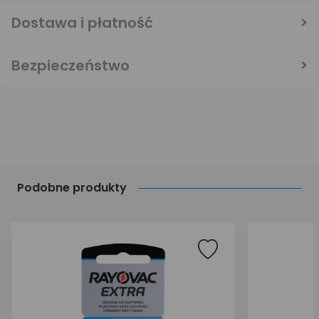
Dostawa i płatność
Bezpieczeństwo
Podobne produkty