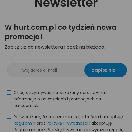
Newsletter
W hurt.com.pl co tydzień nowa
promocja!
Zapisz się do newslettera i bądź na bieżąco.
zapisz się >
Chcę otrzymywać na wskazany adres e-mail
informacje o nowościach i promocjach na
hurt.com.pl.
Potwierdzam, że zapoznałem się z treścią i akceptuję
Regulamin
oraz
Politykę Prywatności
i akceptuję
Regulamin oraz Politykę Prywatności i wyrażam zgodę