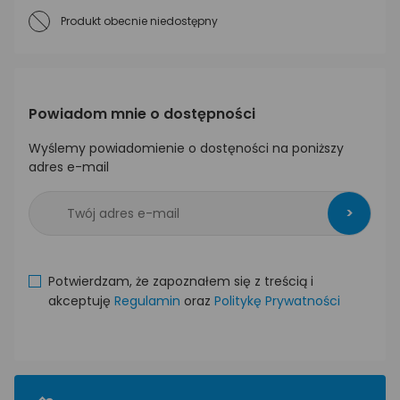
Produkt obecnie niedostępny
Powiadom mnie o dostępności
Wyślemy powiadomienie o dostęności na poniższy
adres e-mail
>
Potwierdzam, że zapoznałem się z treścią i
akceptuję
Regulamin
oraz
Politykę Prywatności