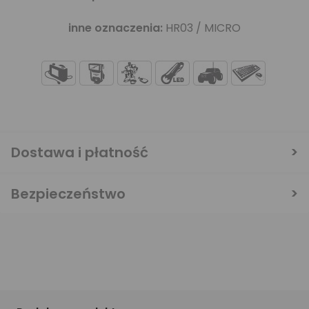
inne oznaczenia:
HR03 / MICRO
Dostawa i płatność
Bezpieczeństwo