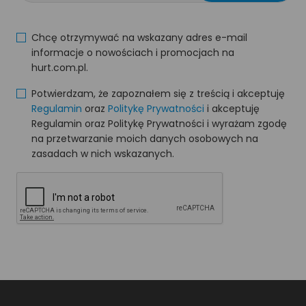
Chcę otrzymywać na wskazany adres e-mail
informacje o nowościach i promocjach na
hurt.com.pl.
Potwierdzam, że zapoznałem się z treścią i akceptuję
Regulamin
oraz
Politykę Prywatności
i akceptuję
Regulamin oraz Politykę Prywatności i wyrażam zgodę
na przetwarzanie moich danych osobowych na
zasadach w nich wskazanych.