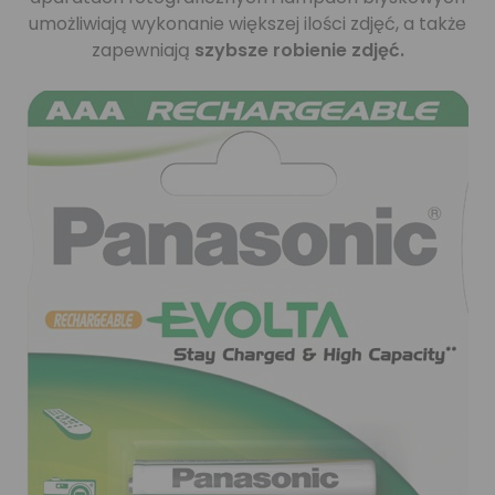
umożliwiają wykonanie większej ilości zdjęć, a także
zapewniają
szybsze robienie zdjęć.