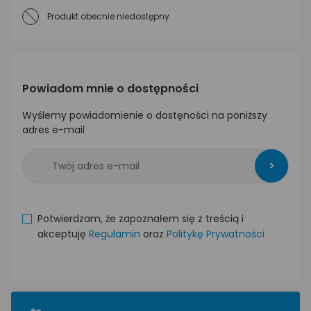
Produkt obecnie niedostępny
Powiadom mnie o dostępności
Wyślemy powiadomienie o dostęności na poniższy
adres e-mail
>
Potwierdzam, że zapoznałem się z treścią i
akceptuję
Regulamin
oraz
Politykę Prywatności