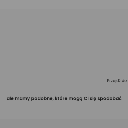
Przejdź do
ale mamy podobne, które mogą Ci się spodobać