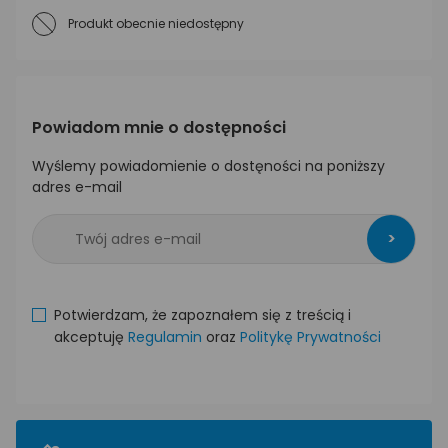
Produkt obecnie niedostępny
Powiadom mnie o dostępności
Wyślemy powiadomienie o dostęności na poniższy
adres e-mail
>
Potwierdzam, że zapoznałem się z treścią i
akceptuję
Regulamin
oraz
Politykę Prywatności