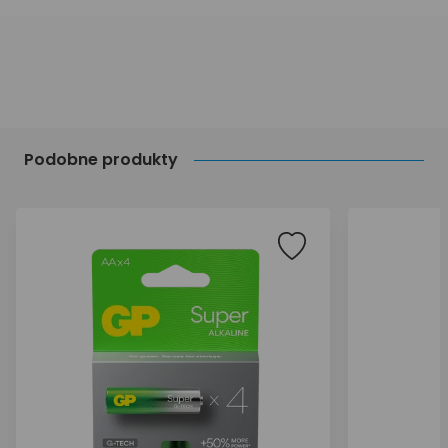
Podobne produkty