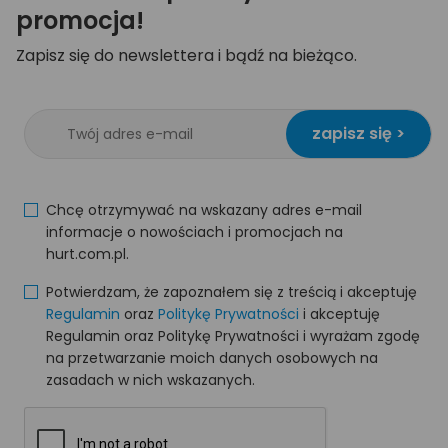
promocja!
Zapisz się do newslettera i bądź na bieżąco.
zapisz się >
Chcę otrzymywać na wskazany adres e-mail
informacje o nowościach i promocjach na
hurt.com.pl.
Potwierdzam, że zapoznałem się z treścią i akceptuję
Regulamin
oraz
Politykę Prywatności
i akceptuję
Regulamin oraz Politykę Prywatności i wyrażam zgodę
na przetwarzanie moich danych osobowych na
zasadach w nich wskazanych.