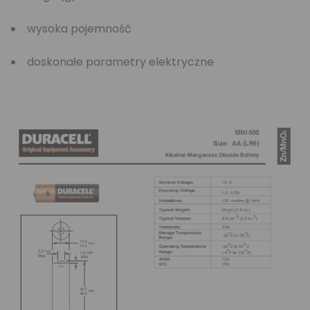
wysoka pojemność
doskonałe parametry elektryczne