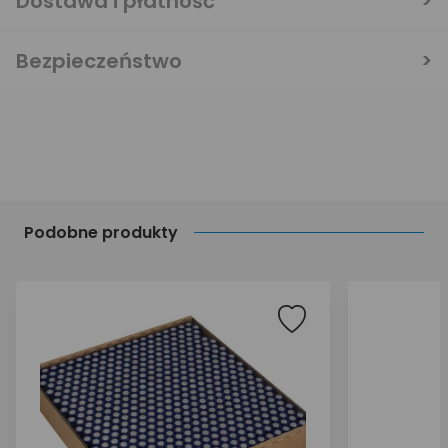
Dostawa i płatność
Bezpieczeństwo
Podobne produkty