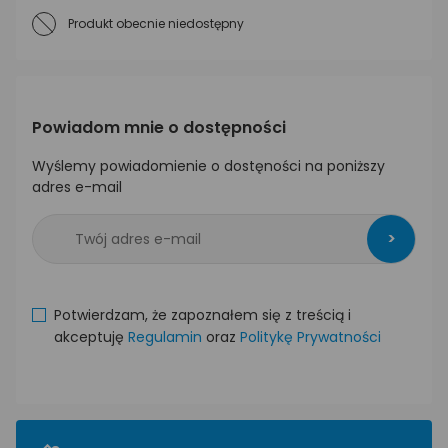
Produkt obecnie niedostępny
Powiadom mnie o dostępności
Wyślemy powiadomienie o dostęności na poniższy
adres e-mail
>
Potwierdzam, że zapoznałem się z treścią i
akceptuję
Regulamin
oraz
Politykę Prywatności