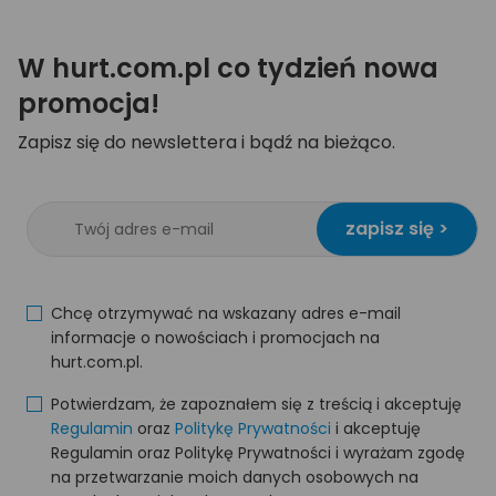
W hurt.com.pl co tydzień nowa
promocja!
Zapisz się do newslettera i bądź na bieżąco.
zapisz się >
Chcę otrzymywać na wskazany adres e-mail
informacje o nowościach i promocjach na
hurt.com.pl.
Potwierdzam, że zapoznałem się z treścią i akceptuję
Regulamin
oraz
Politykę Prywatności
i akceptuję
Regulamin oraz Politykę Prywatności i wyrażam zgodę
na przetwarzanie moich danych osobowych na