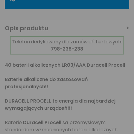
Opis produktu
Telefon dedykowany dla zamówień hurtowych:
798-238-238
40 baterii alkalicznych LR03/AAA Duracell Procell
Baterie alkaliczne do zastosowań
profesjonalnych!!
DURACELL PROCELL to energia dla najbardziej
wymagających urządzeń!!!
Baterie
Duracell Procell
są przemysłowym
standardem wzmocnionych baterii alkalicznych