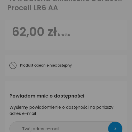
Procell LR6 AA
62,00 zł
brutto
Produkt obecnie niedostępny
Powiadom mnie o dostępności
Wyślemy powiadomienie o dostęności na poniższy
adres e-mail
>