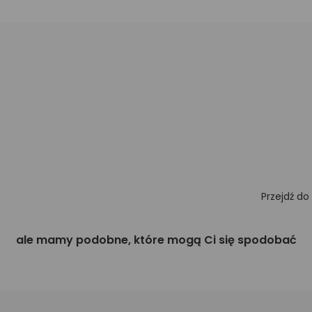
Przejdź do
ale mamy podobne, które mogą Ci się spodobać