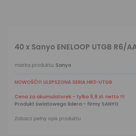
40 x Sanyo ENELOOP UTGB R6/AA
marka produktu:
Sanyo
NOWOŚĆ!!! ULEPSZONA SERIA HR3-UTGB
Cena za akumulatorek - tylko 5,9 zł. netto !!!
Produkt światowego lidera - firmy
SANYO
Zobacz pełny opis produktu