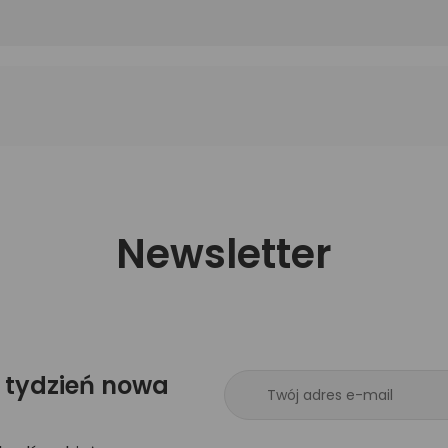
Newsletter
 tydzień nowa