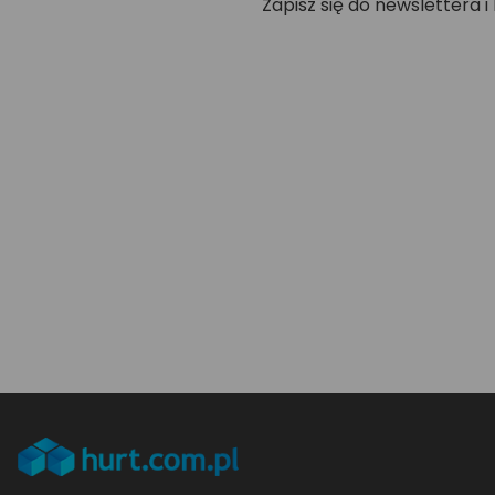
Zapisz się do newslettera i