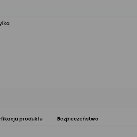
ylka
fikacja produktu
Bezpieczeństwo