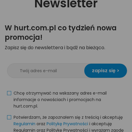
Newsletter
W hurt.com.pl co tydzień nowa
promocja!
Zapisz się do newslettera i bądź na bieżąco.
zapisz się >
Chcę otrzymywać na wskazany adres e-mail
informacje o nowościach i promocjach na
hurt.com.pl.
Potwierdzam, że zapoznałem się z treścią i akceptuję
Regulamin
oraz
Politykę Prywatności
i akceptuję
Regulamin oraz Politykę Prywatności i wyrażam zgodę