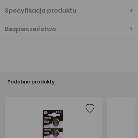
Specyfikacja produktu
Bezpieczeństwo
Podobne produkty