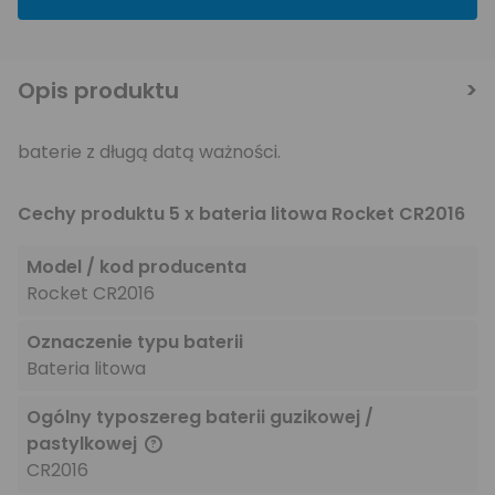
Opis produktu
baterie z długą datą ważności.
Cechy produktu 5 x bateria litowa Rocket CR2016
Model / kod producenta
Rocket CR2016
Oznaczenie typu baterii
Bateria litowa
Ogólny typoszereg baterii guzikowej /
pastylkowej
CR2016