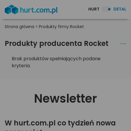
HURT
DETAL
Strona główna
>
Produkty firmy Rocket
Produkty producenta Rocket
Brak produktów spełniających podane
kryteria.
Newsletter
W hurt.com.pl co tydzień nowa