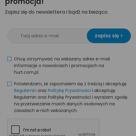
promocja!
Zapisz się do newslettera i bądź na bieżąco.
zapisz się >
Chcę otrzymywać na wskazany adres e-mail
informacje o nowościach i promocjach na
hurt.com.pl.
Potwierdzam, że zapoznałem się z treścią i akceptuję
Regulamin
oraz
Politykę Prywatności
i akceptuję
Regulamin oraz Politykę Prywatności i wyrażam zgodę
na przetwarzanie moich danych osobowych na
zasadach w nich wskazanych.