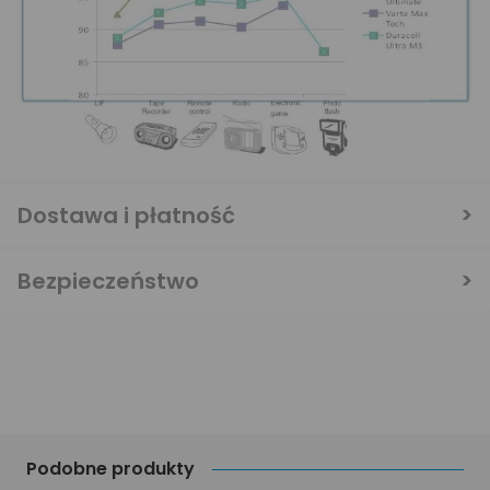
Dostawa i płatność
Bezpieczeństwo
Podobne produkty