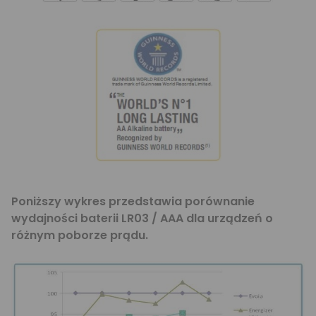
Poniższy wykres przedstawia porównanie
wydajności baterii LR03 / AAA dla urządzeń o
różnym poborze prądu.