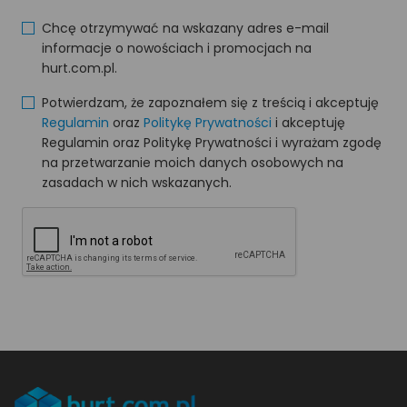
Chcę otrzymywać na wskazany adres e-mail
informacje o nowościach i promocjach na
hurt.com.pl.
Potwierdzam, że zapoznałem się z treścią i akceptuję
Regulamin
oraz
Politykę Prywatności
i akceptuję
Regulamin oraz Politykę Prywatności i wyrażam zgodę
na przetwarzanie moich danych osobowych na
zasadach w nich wskazanych.