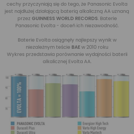
cechy przyczyniają się do tego, że Panasonic Evolta
jest najdłużej działającą baterią alkaliczną AA uznaną
przez
GUINNESS WORLD RECORDS
. Baterie
Panasonic Evolta - doceń ich niezawodność.
Baterie Evolta osiągnęły najlepszy wynik w
niezależnym teście
BAE
w 2010 roku
Wykres przedstawia porównanie wydajności baterii
alkalicznej Evolta AA.