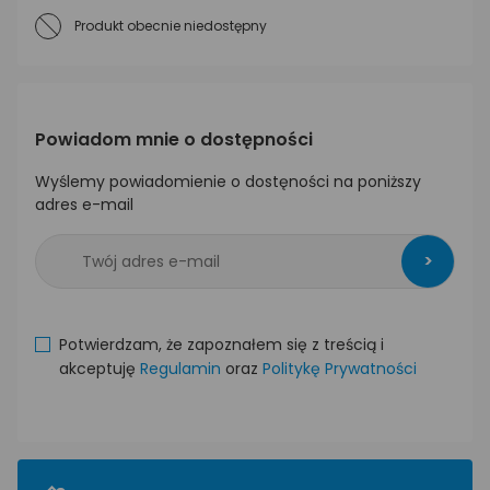
Produkt obecnie niedostępny
Powiadom mnie o dostępności
Wyślemy powiadomienie o dostęności na poniższy
adres e-mail
>
Potwierdzam, że zapoznałem się z treścią i
akceptuję
Regulamin
oraz
Politykę Prywatności