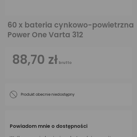
60 x bateria cynkowo-powietrzna
Power One Varta 312
88,70 zł
brutto
Produkt obecnie niedostępny
Powiadom mnie o dostępności