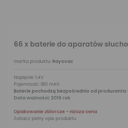
66 x baterie do aparatów słuch
marka produktu:
Rayovac
Napięcie: 1,4V
Pojemność: 180 mAh
Baterie pochodzą bezpośrednio od producenta 
Data ważności: 2016 rok
Opakowanie zbiorcze - niższa cena
Zobacz pełny opis produktu