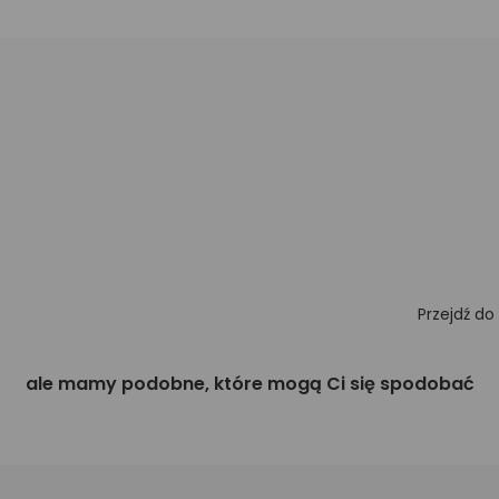
Przejdź do
ale mamy podobne, które mogą Ci się spodobać