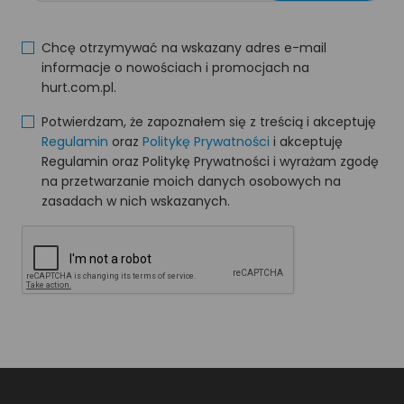
Chcę otrzymywać na wskazany adres e-mail
informacje o nowościach i promocjach na
hurt.com.pl.
Potwierdzam, że zapoznałem się z treścią i akceptuję
Regulamin
oraz
Politykę Prywatności
i akceptuję
Regulamin oraz Politykę Prywatności i wyrażam zgodę
na przetwarzanie moich danych osobowych na
zasadach w nich wskazanych.