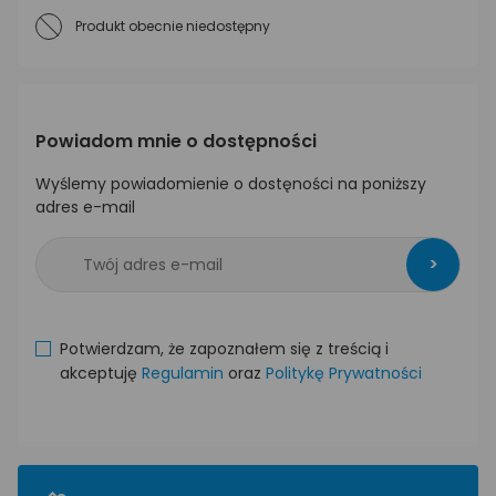
Produkt obecnie niedostępny
Powiadom mnie o dostępności
Wyślemy powiadomienie o dostęności na poniższy
adres e-mail
>
Potwierdzam, że zapoznałem się z treścią i
akceptuję
Regulamin
oraz
Politykę Prywatności