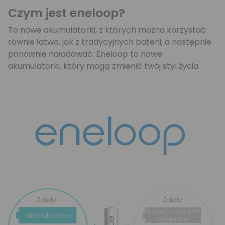
Czym jest eneloop?
To nowe akumulatorki, z których można korzystać
równie łatwo, jak z tradycyjnych baterii, a następnie
ponownie naładować. Eneloop to nowe
akumulatorki, który mogą zmienić twój styl życia.