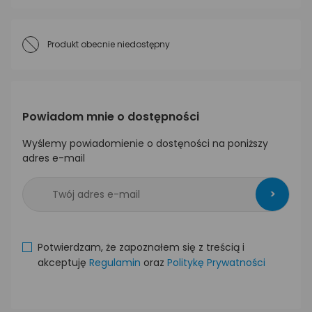
Produkt obecnie niedostępny
Powiadom mnie o dostępności
Wyślemy powiadomienie o dostęności na poniższy
adres e-mail
>
Potwierdzam, że zapoznałem się z treścią i
akceptuję
Regulamin
oraz
Politykę Prywatności