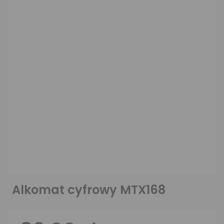
Alkomat cyfrowy MTX168