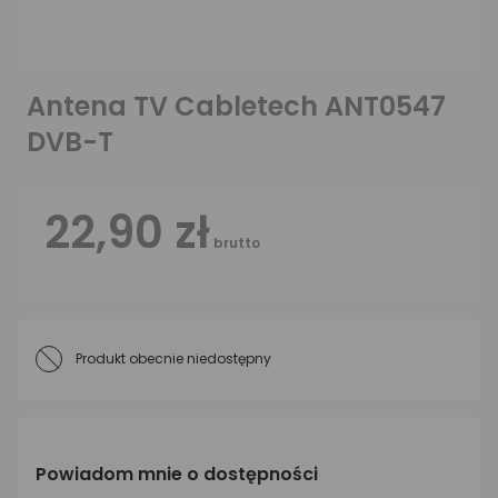
Antena TV Cabletech ANT0547
DVB-T
22,90 zł
brutto
Produkt obecnie niedostępny
Powiadom mnie o dostępności