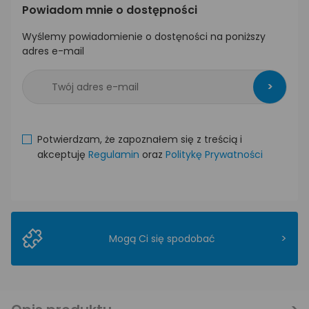
Powiadom mnie o dostępności
Wyślemy powiadomienie o dostęności na poniższy
adres e-mail
>
Potwierdzam, że zapoznałem się z treścią i
akceptuję
Regulamin
oraz
Politykę Prywatności
>
Mogą Ci się spodobać