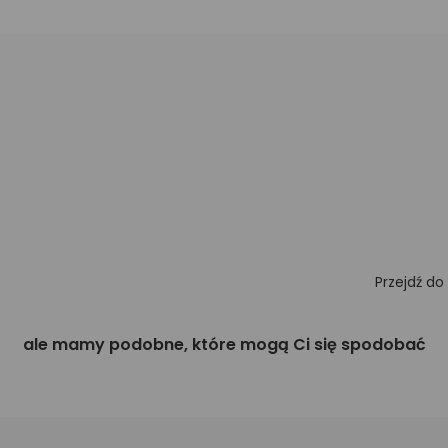
Przejdź do
ale mamy podobne, które mogą Ci się spodobać