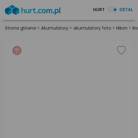
HURT
DETAL
Strona główna
>
Akumulatory
>
akumulatory foto
>
Nikon
>
Ba