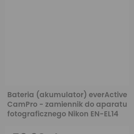
Bateria (akumulator) everActive
CamPro - zamiennik do aparatu
fotograficznego Nikon EN-EL14