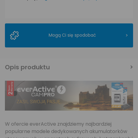
>
Mogą Ci się spodobać
Opis produktu
W ofercie everActive znajdziemy najbardziej
popularne modele dedykowanych akumulatorków