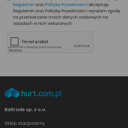
Regulamin
oraz
Politykę Prywatności
i akceptuję
Regulamin oraz Politykę Prywatności i wyrażam zgodę
na przetwarzanie moich danych osobowych na
zasadach w nich wskazanych.
Baltrade sp. z o.o.
Sklep stacjonarny