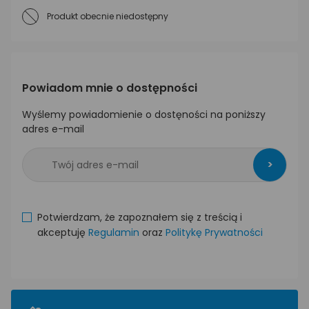
Produkt obecnie niedostępny
Powiadom mnie o dostępności
Wyślemy powiadomienie o dostęności na poniższy
adres e-mail
>
Potwierdzam, że zapoznałem się z treścią i
akceptuję
Regulamin
oraz
Politykę Prywatności