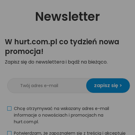
Newsletter
W hurt.com.pl co tydzień nowa
promocja!
Zapisz się do newslettera i bądź na bieżąco.
zapisz się >
Chcę otrzymywać na wskazany adres e-mail
informacje o nowościach i promocjach na
hurt.com.pl.
Potwierdzam, że zapoznałem się z treścią i akceptuję