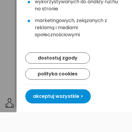
wykorzystywanych do analizy ruchu
na stronie
marketingowych, związanych z
reklamą i mediami
społecznościowymi
dostostuj zgody
polityka cookies
akceptuj wszystkie >