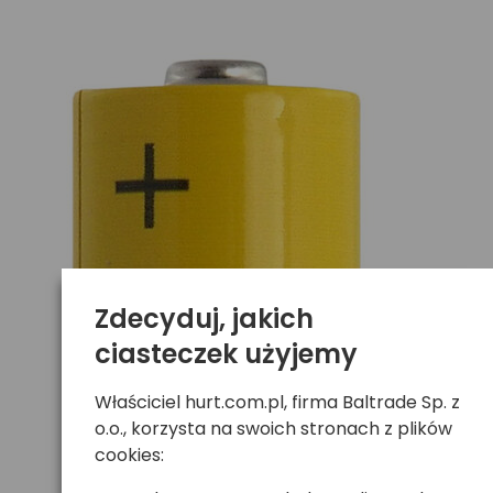
Zdecyduj, jakich
ciasteczek użyjemy
Właściciel hurt.com.pl, firma Baltrade Sp. z
o.o., korzysta na swoich stronach z plików
cookies: