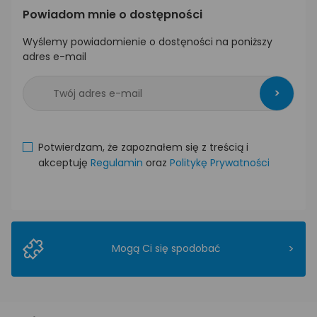
Powiadom mnie o dostępności
Wyślemy powiadomienie o dostęności na poniższy
adres e-mail
>
Potwierdzam, że zapoznałem się z treścią i
akceptuję
Regulamin
oraz
Politykę Prywatności
>
Mogą Ci się spodobać