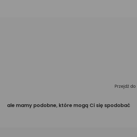
Przejdź do
ale mamy podobne, które mogą Ci się spodobać