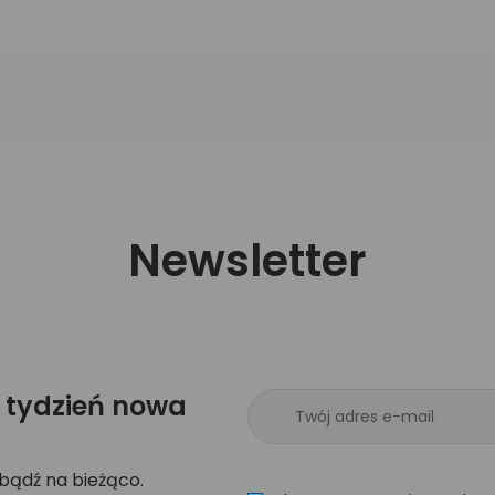
Newsletter
 tydzień nowa
 bądź na bieżąco.