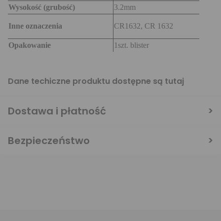
Wysokość (grubość)
3.2mm
Inne oznaczenia
CR1632, CR 1632
Opakowanie
1szt. blister
Dane techiczne produktu dostępne są
tutaj
Dostawa i płatność
Bezpieczeństwo