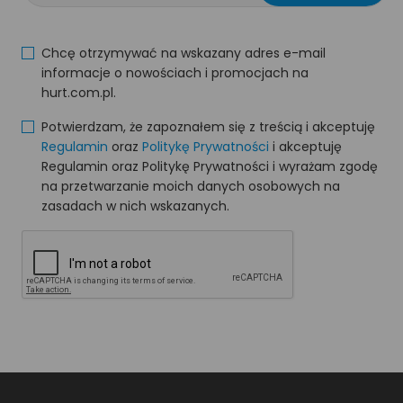
Chcę otrzymywać na wskazany adres e-mail
informacje o nowościach i promocjach na
hurt.com.pl.
Potwierdzam, że zapoznałem się z treścią i akceptuję
Regulamin
oraz
Politykę Prywatności
i akceptuję
Regulamin oraz Politykę Prywatności i wyrażam zgodę
na przetwarzanie moich danych osobowych na
zasadach w nich wskazanych.