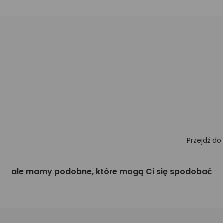
Przejdź do
ale mamy podobne, które mogą Ci się spodobać