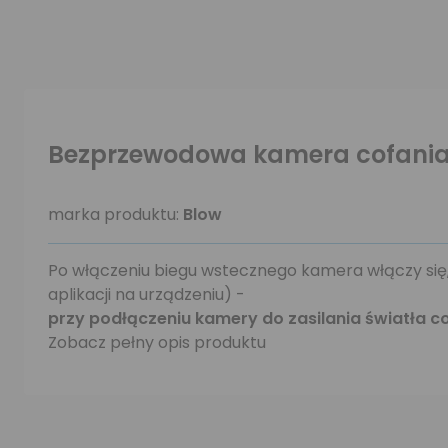
Bezprzewodowa kamera cofania
marka produktu:
Blow
Po włączeniu biegu wstecznego kamera włączy się,
aplikacji na urządzeniu) -
przy podłączeniu kamery do zasilania światła c
Zobacz pełny opis produktu