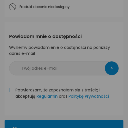
Produkt obecnie niedostępny
Powiadom mnie o dostępności
Wyślemy powiadomienie o dostęności na poniższy
adres e-mail
>
Potwierdzam, że zapoznałem się z treścią i
akceptuję
Regulamin
oraz
Politykę Prywatności