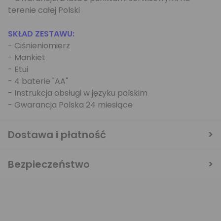
terenie całej Polski
SKŁAD ZESTAWU:
- Ciśnieniomierz
- Mankiet
- Etui
- 4 baterie "AA"
- Instrukcja obsługi w języku polskim
- Gwarancja Polska 24 miesiące
Dostawa i płatność
Bezpieczeństwo