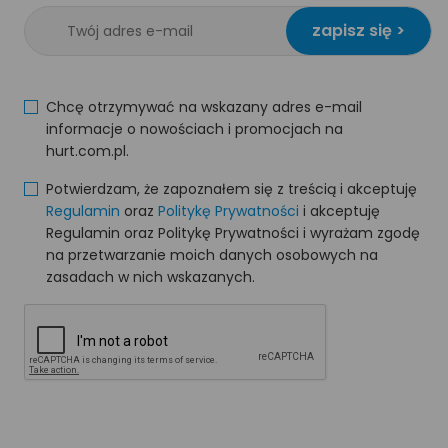
zapisz się >
Chcę otrzymywać na wskazany adres e-mail
informacje o nowościach i promocjach na
hurt.com.pl.
Potwierdzam, że zapoznałem się z treścią i akceptuję
Regulamin
oraz
Politykę Prywatności
i akceptuję
Regulamin oraz Politykę Prywatności i wyrażam zgodę
na przetwarzanie moich danych osobowych na
zasadach w nich wskazanych.