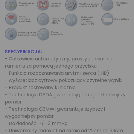
SPECYFIKACJA:
- Całkowicie automatyczny, prosty pomiar na
ramieniu za pomocą jednego przycisku
- Funkcja rozpoznawania arytmii serca (IHB)
- wyświetlacz cyfrowy pokazujący czytelne wyniki
- Produkt testowany klinicznie
- Technologia DPDA gwarantująca najdokładniejszy
pomiar
- Technologia G3MWI gwarantuje szybszy i
wygodniejszy pomiar
- Dokładność: +/- 3 mmHg
- Uniwersalny mankiet na ramię od 22cm do 33cm