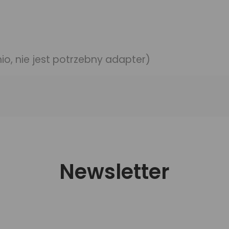
o, nie jest potrzebny adapter)
Newsletter