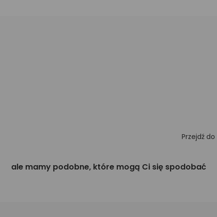
Przejdź do
ale mamy podobne, które mogą Ci się spodobać