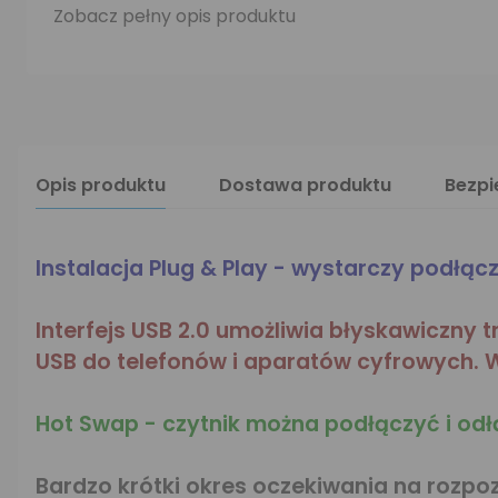
Zobacz pełny opis produktu
Opis produktu
Dostawa produktu
Bezp
Instalacja Plug & Play - wystarczy podłącz
Interfejs USB 2.0 umożliwia błyskawiczny 
USB do telefonów i aparatów cyfrowych. W
Hot Swap - czytnik można podłączyć i od
Bardzo krótki okres oczekiwania na rozpoz