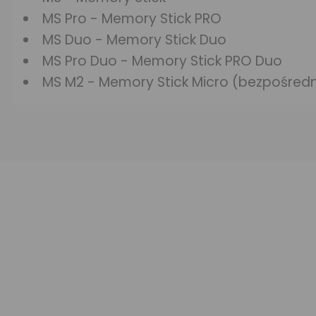
MS Pro - Memory Stick PRO
MS Duo - Memory Stick Duo
MS Pro Duo - Memory Stick PRO Duo
MS M2 - Memory Stick Micro (bezpośredni