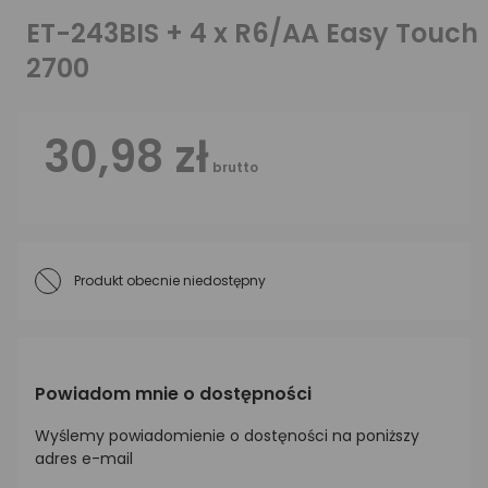
ET-243BIS + 4 x R6/AA Easy Touch
2700
30,98 zł
brutto
Produkt obecnie niedostępny
Powiadom mnie o dostępności
Wyślemy powiadomienie o dostęności na poniższy
adres e-mail