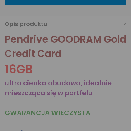
Opis produktu
Pendrive GOODRAM Gold
Credit Card
16GB
ultra cienka obudowa, idealnie
mieszcząca się w portfelu
GWARANCJA WIECZYSTA