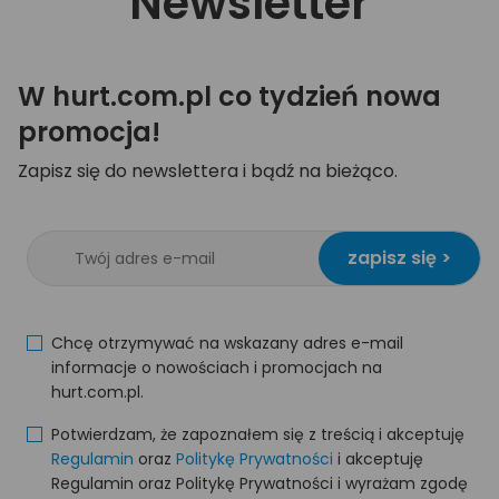
Newsletter
W hurt.com.pl co tydzień nowa
promocja!
Zapisz się do newslettera i bądź na bieżąco.
zapisz się >
Chcę otrzymywać na wskazany adres e-mail
informacje o nowościach i promocjach na
hurt.com.pl.
Potwierdzam, że zapoznałem się z treścią i akceptuję
Regulamin
oraz
Politykę Prywatności
i akceptuję
Regulamin oraz Politykę Prywatności i wyrażam zgodę