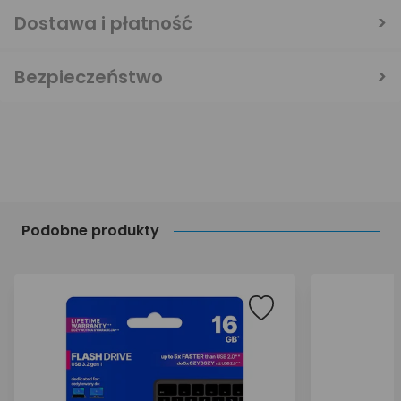
Dostawa i płatność
Bezpieczeństwo
Podobne produkty