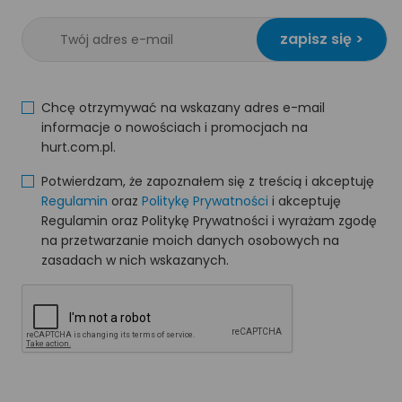
zapisz się >
Chcę otrzymywać na wskazany adres e-mail
informacje o nowościach i promocjach na
hurt.com.pl.
Potwierdzam, że zapoznałem się z treścią i akceptuję
Regulamin
oraz
Politykę Prywatności
i akceptuję
Regulamin oraz Politykę Prywatności i wyrażam zgodę
na przetwarzanie moich danych osobowych na
zasadach w nich wskazanych.