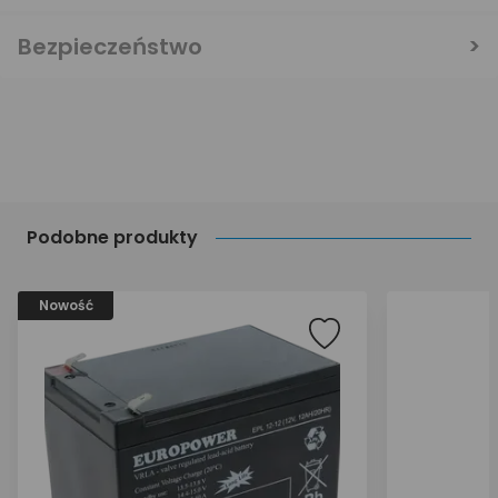
Bezpieczeństwo
Podobne produkty
Nowość