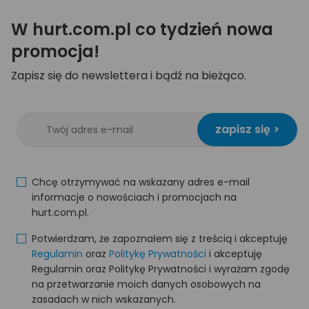
W hurt.com.pl co tydzień nowa
promocja!
Zapisz się do newslettera i bądź na bieżąco.
zapisz się >
Chcę otrzymywać na wskazany adres e-mail
informacje o nowościach i promocjach na
hurt.com.pl.
Potwierdzam, że zapoznałem się z treścią i akceptuję
Regulamin
oraz
Politykę Prywatności
i akceptuję
Regulamin oraz Politykę Prywatności i wyrażam zgodę
na przetwarzanie moich danych osobowych na
zasadach w nich wskazanych.