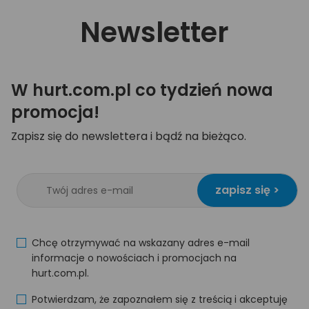
Newsletter
W hurt.com.pl co tydzień nowa
promocja!
Zapisz się do newslettera i bądź na bieżąco.
zapisz się >
Chcę otrzymywać na wskazany adres e-mail
informacje o nowościach i promocjach na
hurt.com.pl.
Potwierdzam, że zapoznałem się z treścią i akceptuję