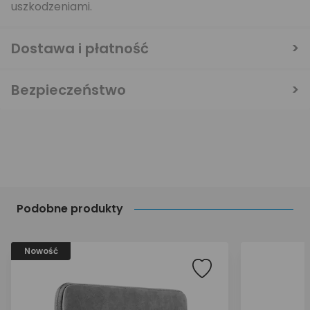
uszkodzeniami.
Dostawa i płatność
Bezpieczeństwo
Podobne produkty
Nowość