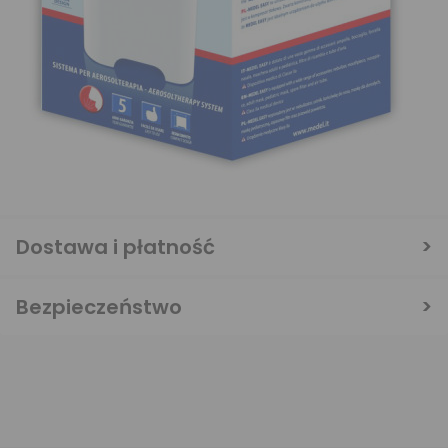
Dostawa i płatność
Bezpieczeństwo