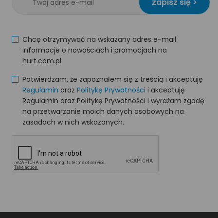
zapisz się >
Chcę otrzymywać na wskazany adres e-mail
informacje o nowościach i promocjach na
hurt.com.pl.
Potwierdzam, że zapoznałem się z treścią i akceptuję
Regulamin
oraz
Politykę Prywatności
i akceptuję
Regulamin oraz Politykę Prywatności i wyrażam zgodę
na przetwarzanie moich danych osobowych na
zasadach w nich wskazanych.