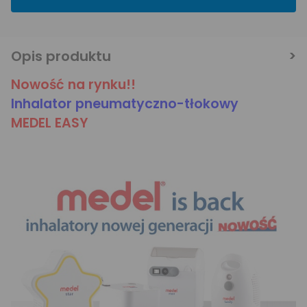
Opis produktu
Nowość na rynku!!
Inhalator pneumatyczno-tłokowy
MEDEL EASY