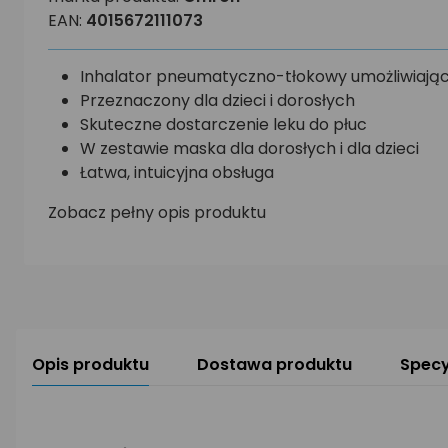
EAN:
4015672111073
Inhalator pneumatyczno-tłokowy umożliwiając
Przeznaczony dla dzieci i dorosłych
Skuteczne dostarczenie leku do płuc
W zestawie maska dla dorosłych i dla dzieci
Łatwa, intuicyjna obsługa
Zobacz pełny opis produktu
Opis produktu
Dostawa produktu
Specy