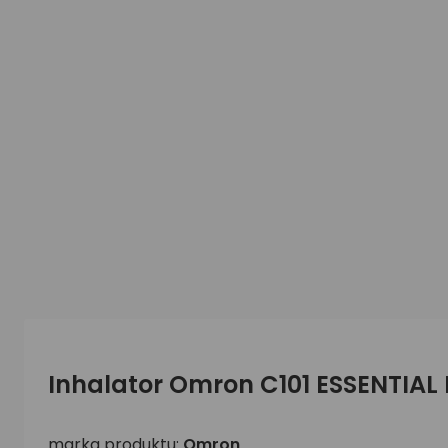
Inhalator Omron C101 ESSENTIAL
marka produktu:
Omron