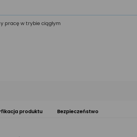
y pracę w trybie ciągłym
fikacja produktu
Bezpieczeństwo