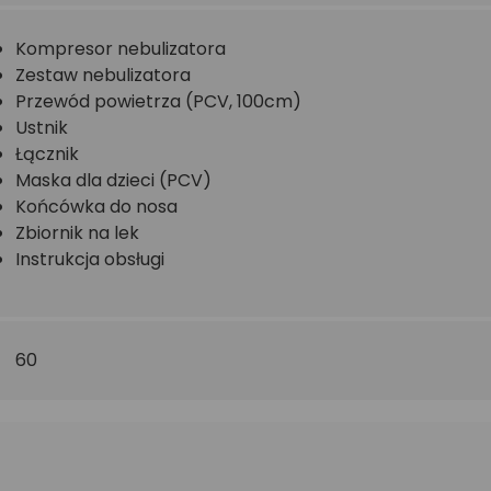
Kompresor nebulizatora
Zestaw nebulizatora
Przewód powietrza (PCV, 100cm)
Ustnik
Łącznik
Maska dla dzieci (PCV)
Końcówka do nosa
Zbiornik na lek
Instrukcja obsługi
60