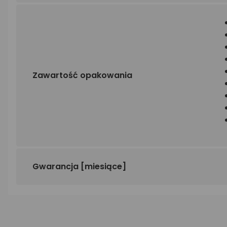
Zawartość opakowania
Gwarancja
[miesiące]