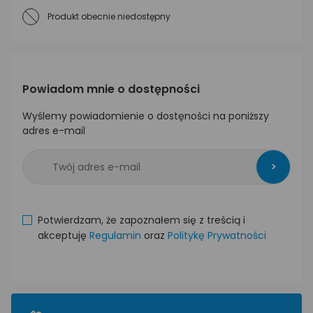
Produkt obecnie niedostępny
Powiadom mnie o dostępności
Wyślemy powiadomienie o dostęności na poniższy
adres e-mail
>
Potwierdzam, że zapoznałem się z treścią i
akceptuję
Regulamin
oraz
Politykę Prywatności