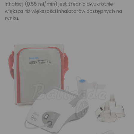
inhalacji (0,55 ml/min) jest średnio dwukrotnie
większa niż większości inhalatorów dostępnych na
rynku.