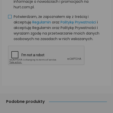
informacje o nowościach i promocjach na
hurt.com.pl.
Potwierdzam, że zapoznałem się z treścią i
akceptuję
Regulamin
oraz
Politykę Prywatności
i
akceptuję Regulamin oraz Politykę Prywatności i
wyrażam zgodę na przetwarzanie moich danych
osobowych na zasadach w nich wskazanych.
Podobne produkty