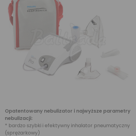
Opatentowany nebulizator i najwyższe parametry
nebulizacji:
* bardzo szybki i efektywny inhalator pneumatyczny
(sprężarkowy)