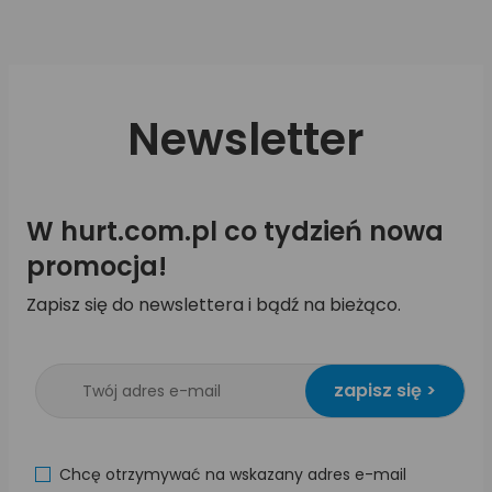
Newsletter
W hurt.com.pl co tydzień nowa
promocja!
Zapisz się do newslettera i bądź na bieżąco.
zapisz się >
Chcę otrzymywać na wskazany adres e-mail