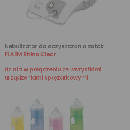
Nebulizator do oczyszczania zatok
FLAEM Rhino Clear
działa w połączeniu ze wszystkimi
urządzeniami spręzarkowymi