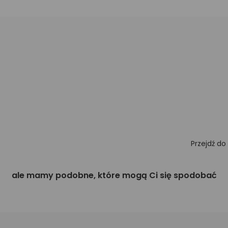
Przejdź do
ale mamy podobne, które mogą Ci się spodobać