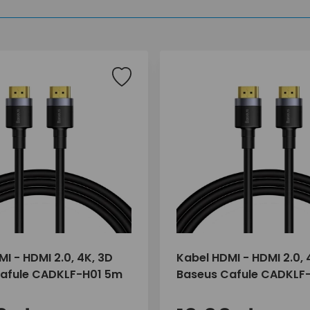
I - HDMI 2.0, 4K, 3D
Kabel HDMI - HDMI 2.0, 
afule CADKLF-H01 5m
Baseus Cafule CADKLF-