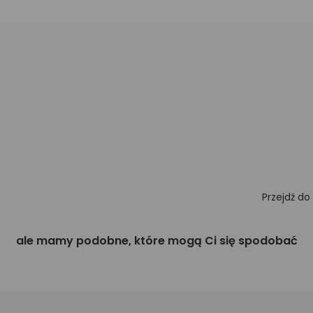
Przejdź do
ale mamy podobne, które mogą Ci się spodobać