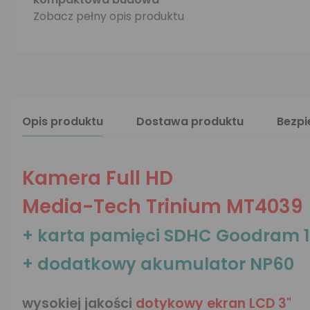
Zobacz pełny opis produktu
Opis produktu
Dostawa produktu
Bezp
Kamera Full HD
Media-Tech Trinium MT4039
+ karta pamięci SDHC Goodram 1
+ dodatkowy akumulator NP60
wysokiej jakości
dotykowy ekran LCD 3"