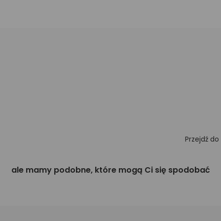
Przejdź do
ale mamy podobne, które mogą Ci się spodobać