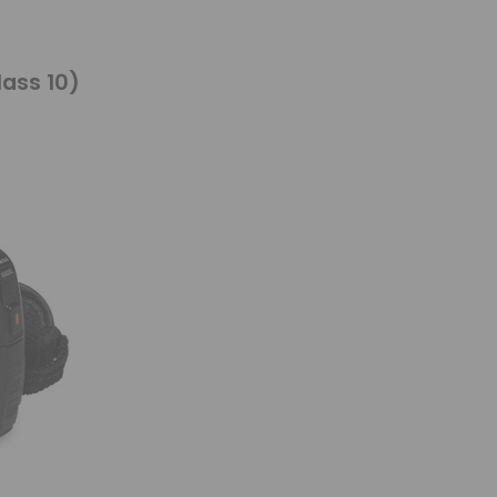
ass 10)