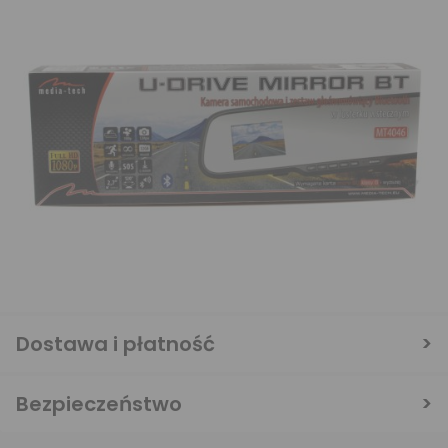
Dostawa i płatność
Bezpieczeństwo