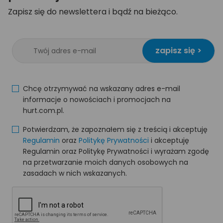
Zapisz się do newslettera i bądź na bieżąco.
zapisz się >
Chcę otrzymywać na wskazany adres e-mail
informacje o nowościach i promocjach na
hurt.com.pl.
Potwierdzam, że zapoznałem się z treścią i akceptuję
Regulamin
oraz
Politykę Prywatności
i akceptuję
Regulamin oraz Politykę Prywatności i wyrażam zgodę
na przetwarzanie moich danych osobowych na
zasadach w nich wskazanych.