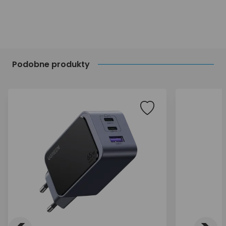
Podobne produkty