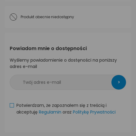
Produkt obecnie niedostępny
Powiadom mnie o dostępności
Wyślemy powiadomienie o dostęności na poniższy
adres e-mail
>
Potwierdzam, że zapoznałem się z treścią i
akceptuję
Regulamin
oraz
Politykę Prywatności