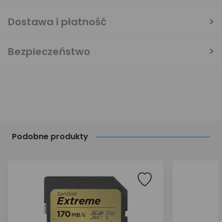
Dostawa i płatność
Bezpieczeństwo
Podobne produkty