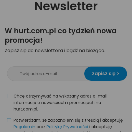
Newsletter
W hurt.com.pl co tydzień nowa
promocja!
Zapisz się do newslettera i bądź na bieżąco.
zapisz się >
Chcę otrzymywać na wskazany adres e-mail
informacje o nowościach i promocjach na
hurt.com.pl.
Potwierdzam, że zapoznałem się z treścią i akceptuję
Regulamin
oraz
Politykę Prywatności
i akceptuję