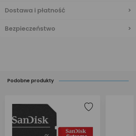
Dostawa i płatność
Bezpieczeństwo
Podobne produkty