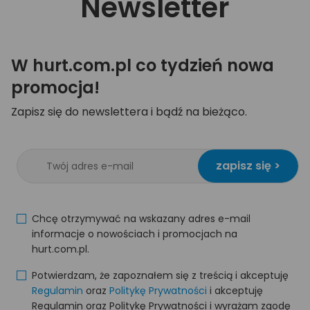
Newsletter
W hurt.com.pl co tydzień nowa
promocja!
Zapisz się do newslettera i bądź na bieżąco.
zapisz się >
Chcę otrzymywać na wskazany adres e-mail
informacje o nowościach i promocjach na
hurt.com.pl.
Potwierdzam, że zapoznałem się z treścią i akceptuję
Regulamin
oraz
Politykę Prywatności
i akceptuję
Regulamin oraz Politykę Prywatności i wyrażam zgodę