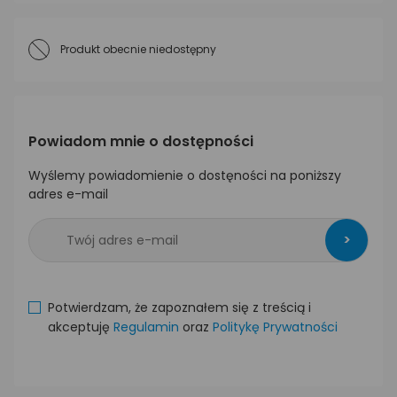
Produkt obecnie niedostępny
Powiadom mnie o dostępności
Wyślemy powiadomienie o dostęności na poniższy
adres e-mail
>
Potwierdzam, że zapoznałem się z treścią i
akceptuję
Regulamin
oraz
Politykę Prywatności