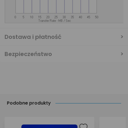
Dostawa i płatność
Bezpieczeństwo
Podobne produkty