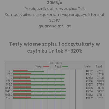
30MB/s
Przełącznik ochrony zapisu: Tak
Kompatybilne z urządzeniami wspierających format
SDHC
gwarancja: 5 lat
Testy własne zapisu i odczytu karty w
czytniku Unitek Y-3201: