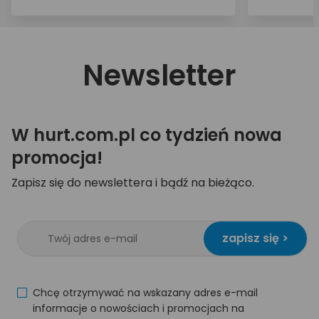
Newsletter
W hurt.com.pl co tydzień nowa
promocja!
Zapisz się do newslettera i bądź na bieżąco.
zapisz się >
Chcę otrzymywać na wskazany adres e-mail
informacje o nowościach i promocjach na