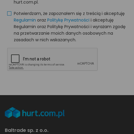
hurt.com.pl.
Potwierdzam, że zapoznałem się z treścią i akceptuję
Regulamin
oraz
Politykę Prywatności
i akceptuję
Regulamin oraz Politykę Prywatności i wyrażam zgodę
na przetwarzanie moich danych osobowych na
zasadach w nich wskazanych.
Baltrade sp. z o.o.