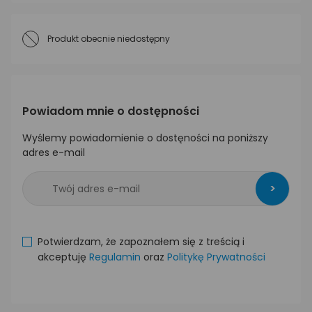
Produkt obecnie niedostępny
Powiadom mnie o dostępności
Wyślemy powiadomienie o dostęności na poniższy
adres e-mail
>
Potwierdzam, że zapoznałem się z treścią i
akceptuję
Regulamin
oraz
Politykę Prywatności