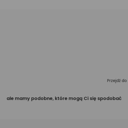
Przejdź do
ale mamy podobne, które mogą Ci się spodobać